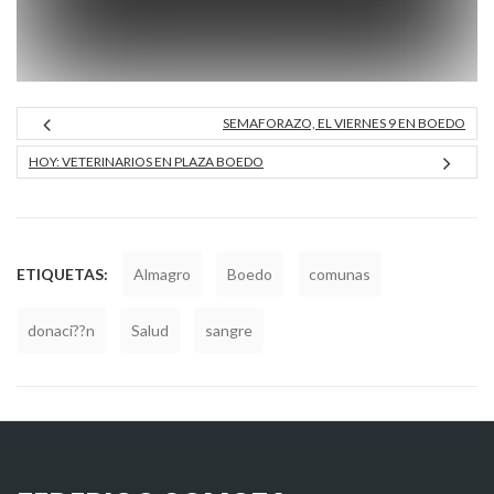
SEMAFORAZO, EL VIERNES 9 EN BOEDO
HOY: VETERINARIOS EN PLAZA BOEDO
ETIQUETAS:
Almagro
Boedo
comunas
donaci??n
Salud
sangre