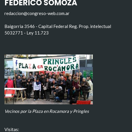
FEDERICO SOMOZA
redaccion@congreso-web.com.ar
Baigorria 3546 - Capital Federal Reg. Prop. intelectual
5032771 - Ley 11.723
Vecinos por la Plaza en Rocamora y Pringles
Visitas: