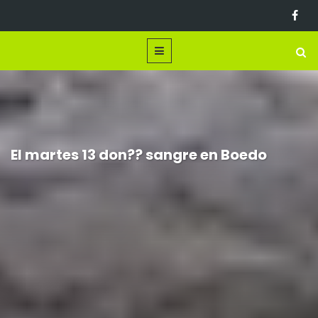
El martes 13 don?? sangre en Boedo