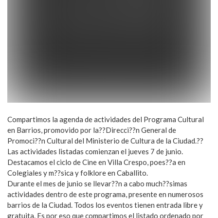
Compartimos la agenda de actividades del Programa Cultural
en Barrios, promovido por la??Direcci??n General de
Promoci??n Cultural del Ministerio de Cultura de la Ciudad.??
Las actividades listadas comienzan el jueves 7 de junio.
Destacamos el ciclo de Cine en Villa Crespo, poes??a en
Colegiales y m??sica y folklore en Caballito.
Durante el mes de junio se llevar??n a cabo much??simas
actividades dentro de este programa, presente en numerosos
barrios de la Ciudad. Todos los eventos tienen entrada libre y
gratuita. Es por eso que compartimos el listado ordenado por