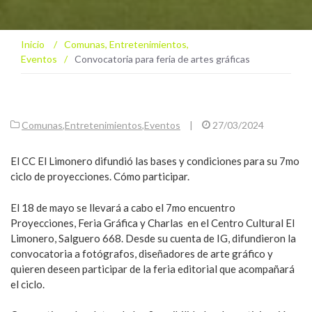
Inicio
/
Comunas
,
Entretenimientos
,
Eventos
/
Convocatoria para feria de artes gráficas
Comunas
,
Entretenimientos
,
Eventos
|
27/03/2024
El CC El Limonero difundió las bases y condiciones para su 7mo
ciclo de proyecciones. Cómo participar.
El 18 de mayo se llevará a cabo el 7mo encuentro
Proyecciones, Feria Gráfica y Charlas en el Centro Cultural El
Limonero, Salguero 668. Desde su cuenta de IG, difundieron la
convocatoria a fotógrafos, diseñadores de arte gráfico y
quieren deseen participar de la feria editorial que acompañará
el ciclo.