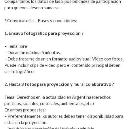
Compartimos los datos de las 3 posibilidades de participación
para quienes deseen sumarse.
?️ Convocatoria – Bases y condiciones:
1. Ensayo fotográfico para proyección ?
– Tema libre
– Duración máxima 5 minutos.
– Debe tratarse de un en formato audiovisual. Video con fotos.
Puede incluir clips de video, pero el contenido principal deben
ser fotográfico.
2. Hasta 3 fotos para proyección y mural colaborativo ?
Tema: Derechos en la actualidad en Argentina (derechos
políticos, sociales, culturales, ambientales, etc.)
En ambas propuestas:
– Preferentemente lxs autores deben tener disponibilidad para
estar en la proyección.
– Incluir breve descripción del trabajo y mini bio.