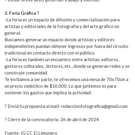
3. Feria Gráfica ?
-La feria es un espacio de difusión y comercialización para
artistas y editoriales de la fotografía y del arte gráfico en
general.
Buscamos generar un espacio donde artistas y editores
independientes puedan obtener ingresos por fuera del circuito
tradicional en contacto directo con el público.
-La feria es también un encuentro entre artistas, editorxs,
gestorxs culturales, ,lectorxs, etc., donde se generan redes y se
construye comunidad.
Te invitamos a ser parte, te ofrecemos una mesa de 70x70cm a
un precio simbólico de $10.000. Lo que juntemos es para
sostener los gastos que implica la actividad.
? Enviá tu propuesta al mail:
redaccionfotografica@gmail.com
? Cierre de la convocatoria: 26 de abril de 2024
Fuente:
IG CC El Limonero