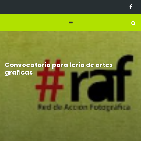
Convocatoria para feria de artes
gráficas