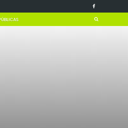
PÚBLICAS