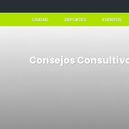
CIUDAD
DEPORTES
EVENTOS
Consejos Consultivo