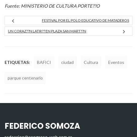
Fuente: MINISTERIO DE CULTURA PORTE??O
FESTIVAL POR EL POLO EDUCATIVO DE MATADEROS
UN CORAZ??N LATIR?? EN PLAZA SAN MART??N
ETIQUETAS:
BAFICI
ciudad
Cultura
Eventos
parque centenario
FEDERICO SOMOZA