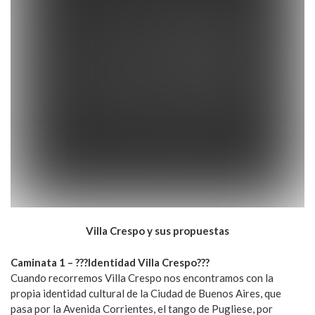
Villa Crespo y sus propuestas
Caminata 1 – ???Identidad Villa Crespo???
Cuando recorremos Villa Crespo nos encontramos con la
propia identidad cultural de la Ciudad de Buenos Aires, que
pasa por la Avenida Corrientes, el tango de Pugliese, por