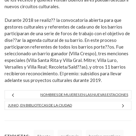
nuevos circuitos culturales.
Durante 2018 se realiz?? la convocatoria abierta para que
gestores culturales y referentes de cada uno de los barrios
participaran de una serie de foros de trabajo con el objetivo de
dise??ar la agenda cultural de su barrio. En este proceso
participaron referentes de todos los barrios porte??os. Fue
seleccionado un barrio ganador (Villa Crespo), tres menciones
especiales (Villa Santa Rita y Villa Gral. Mitre; Villa Luro,
Versalles y Villa Real; Recoleta/Sald??as), y otros 11 barrios
recibieron reconocimiento. El premio: subsidios para llevar
adelante sus proyectos culturales durante 2019.
NOMBRES DE MUJERES EN LAS NUEVAS ESTACIONES
JUNIO, EN BIBLIOTECAS DE LA CIUDAD