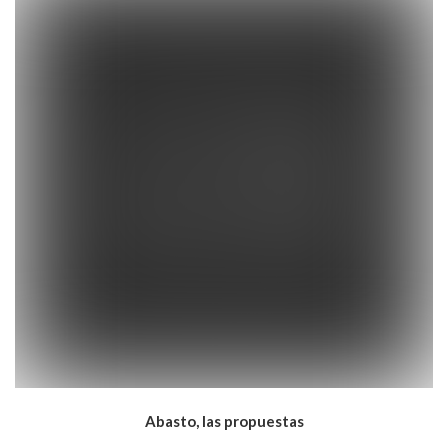
Abasto, las propuestas