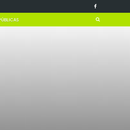
PÚBLICAS