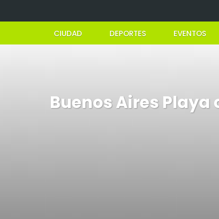
CIUDAD
DEPORTES
EVENTOS
Buenos Aires Playa