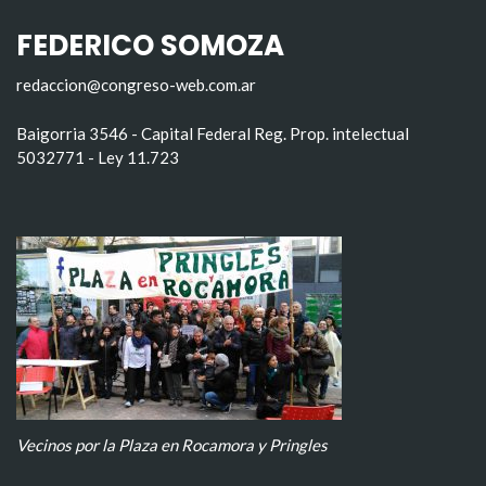
FEDERICO SOMOZA
redaccion@congreso-web.com.ar
Baigorria 3546 - Capital Federal Reg. Prop. intelectual
5032771 - Ley 11.723
Vecinos por la Plaza en Rocamora y Pringles